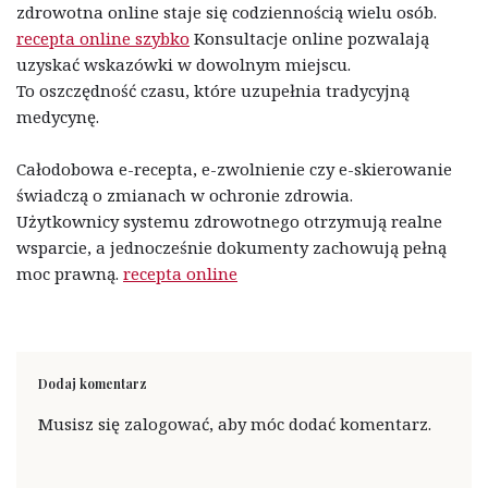
zdrowotna online staje się codziennością wielu osób.
recepta online szybko
Konsultacje online pozwalają
uzyskać wskazówki w dowolnym miejscu.
To oszczędność czasu, które uzupełnia tradycyjną
medycynę.
Całodobowa e-recepta, e-zwolnienie czy e-skierowanie
świadczą o zmianach w ochronie zdrowia.
Użytkownicy systemu zdrowotnego otrzymują realne
wsparcie, a jednocześnie dokumenty zachowują pełną
moc prawną.
recepta online
Dodaj komentarz
Musisz się
zalogować
, aby móc dodać komentarz.