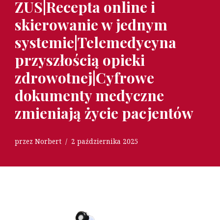
ZUS|Recepta online i
skierowanie w jednym
systemie|Telemedycyna
przyszłością opieki
zdrowotnej|Cyfrowe
dokumenty medyczne
zmieniają życie pacjentów
przez
Norbert
2 października 2025