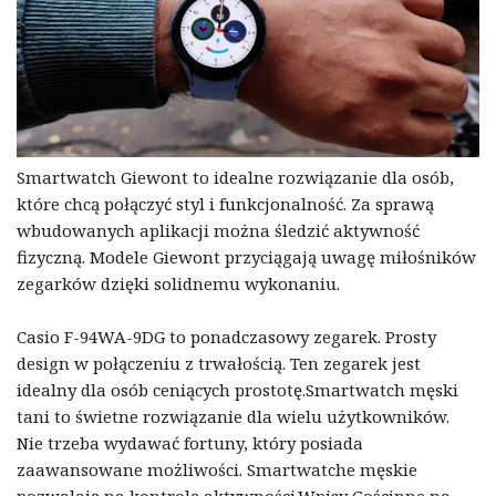
Smartwatch Giewont to idealne rozwiązanie dla osób,
które chcą połączyć styl i funkcjonalność. Za sprawą
wbudowanych aplikacji można śledzić aktywność
fizyczną. Modele Giewont przyciągają uwagę miłośników
zegarków dzięki solidnemu wykonaniu.
Casio F-94WA-9DG to ponadczasowy zegarek. Prosty
design w połączeniu z trwałością. Ten zegarek jest
idealny dla osób ceniących prostotę.Smartwatch męski
tani to świetne rozwiązanie dla wielu użytkowników.
Nie trzeba wydawać fortuny, który posiada
zaawansowane możliwości. Smartwatche męskie