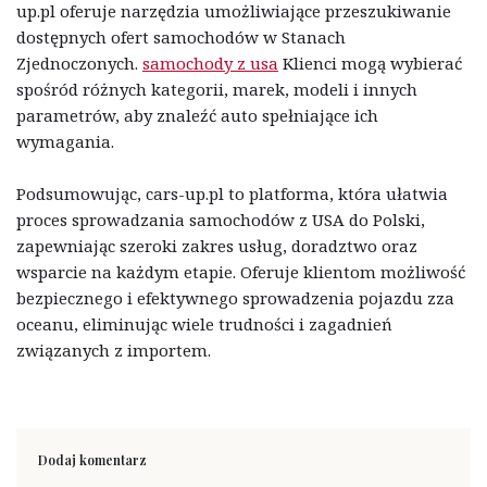
up.pl oferuje narzędzia umożliwiające przeszukiwanie
dostępnych ofert samochodów w Stanach
Zjednoczonych.
samochody z usa
Klienci mogą wybierać
spośród różnych kategorii, marek, modeli i innych
parametrów, aby znaleźć auto spełniające ich
wymagania.
Podsumowując, cars-up.pl to platforma, która ułatwia
proces sprowadzania samochodów z USA do Polski,
zapewniając szeroki zakres usług, doradztwo oraz
wsparcie na każdym etapie. Oferuje klientom możliwość
bezpiecznego i efektywnego sprowadzenia pojazdu zza
oceanu, eliminując wiele trudności i zagadnień
związanych z importem.
Dodaj komentarz