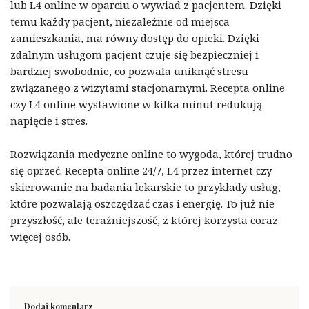
lub L4 online w oparciu o wywiad z pacjentem. Dzięki
temu każdy pacjent, niezależnie od miejsca
zamieszkania, ma równy dostęp do opieki. Dzięki
zdalnym usługom pacjent czuje się bezpieczniej i
bardziej swobodnie, co pozwala uniknąć stresu
związanego z wizytami stacjonarnymi. Recepta online
czy L4 online wystawione w kilka minut redukują
napięcie i stres.
Rozwiązania medyczne online to wygoda, której trudno
się oprzeć. Recepta online 24/7, L4 przez internet czy
skierowanie na badania lekarskie to przykłady usług,
które pozwalają oszczędzać czas i energię. To już nie
przyszłość, ale teraźniejszość, z której korzysta coraz
więcej osób.
Dodaj komentarz