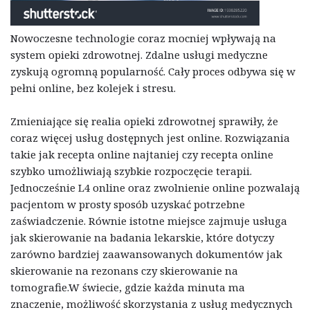
Nowoczesne technologie coraz mocniej wpływają na
system opieki zdrowotnej. Zdalne usługi medyczne
zyskują ogromną popularność. Cały proces odbywa się w
pełni online, bez kolejek i stresu.
Zmieniające się realia opieki zdrowotnej sprawiły, że
coraz więcej usług dostępnych jest online. Rozwiązania
takie jak recepta online najtaniej czy recepta online
szybko umożliwiają szybkie rozpoczęcie terapii.
Jednocześnie L4 online oraz zwolnienie online pozwalają
pacjentom w prosty sposób uzyskać potrzebne
zaświadczenie. Równie istotne miejsce zajmuje usługa
jak skierowanie na badania lekarskie, które dotyczy
zarówno bardziej zaawansowanych dokumentów jak
skierowanie na rezonans czy skierowanie na
tomografie.W świecie, gdzie każda minuta ma
znaczenie, możliwość skorzystania z usług medycznych