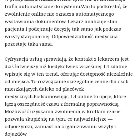
trafia automatycznie do systemu.Warto podkreślić, że
zwolnienie online nie oznacza automatycznego
wystawiania dokumentów. Lekarz analizuje stan
pacjenta i podejmuje decyzję tak samo jak podczas
wizyty stacjonarnej. Odpowiedzialność medyczna
pozostaje taka sama.
Cyfryzacja usług sprawiają, że kontakt z lekarzem jest
dziś łatwiejszy niż kiedykolwiek wcześniej. L4 zdalnie
wpisuje się w ten trend, oferując dostępność niezależnie
od miejsca. To rozwiązanie szczególnie cenne dla osób
mieszkających daleko od placówek
medycznych.Podsumowując, L4 online to opcje, które
łączą oszczędność czasu z formalną poprawnością.
Możliwość uzyskania zwolnienia w krótkim czasie
pozwala skupić się na tym, co najważniejsze —
odpoczynku, zamiast na organizowaniu wizyty i
dojazdów.