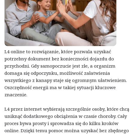
L4 online to rozwiązanie, które pozwala uzyskać
potrzebny dokument bez konieczności dojazdu do
przychodni. Gdy samopoczucie jest złe, a organizm
domaga się odpoczynku, możliwość załatwienia
wszystkiego z kanapy staje się ogromnym ułatwieniem.
Oszczędność energii ma w takiej sytuacji kluczowe
znaczenie.
L4 przez internet wybierają szczególnie osoby, które chcą
uniknąć dodatkowego obciążenia w czasie choroby. Cały
proces bywa prosty i sprowadza się do kilku kroków
online. Dzięki temu pomoc można uzyskać bez zbędnego